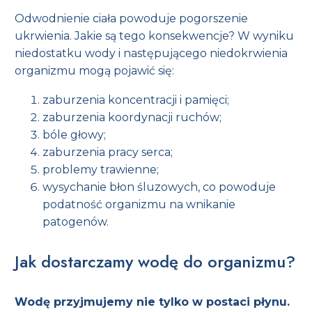
Odwodnienie ciała powoduje pogorszenie
ukrwienia. Jakie są tego konsekwencje? W wyniku
niedostatku wody i następującego niedokrwienia
organizmu mogą pojawić się:
zaburzenia koncentracji i pamięci;
zaburzenia koordynacji ruchów;
bóle głowy;
zaburzenia pracy serca;
problemy trawienne;
wysychanie błon śluzowych, co powoduje
podatność organizmu na wnikanie
patogenów.
Jak dostarczamy wodę do organizmu?
Wodę przyjmujemy nie tylko w postaci płynu.