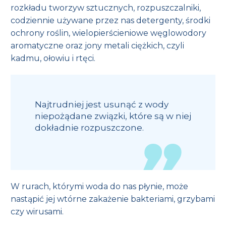
rozkładu tworzyw sztucznych, rozpuszczalniki,
codziennie używane przez nas detergenty, środki
ochrony roślin, wielopierścieniowe węglowodory
aromatyczne oraz jony metali ciężkich, czyli
kadmu, ołowiu i rtęci.
Najtrudniej jest usunąć z wody
niepożądane związki, które są w niej
dokładnie rozpuszczone.
W rurach, którymi woda do nas płynie, może
nastąpić jej wtórne zakażenie bakteriami, grzybami
czy wirusami.