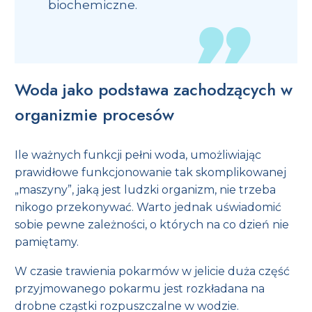
biochemiczne.
Woda jako podstawa zachodzących w
organizmie procesów
Ile ważnych funkcji pełni woda, umożliwiając
prawidłowe funkcjonowanie tak skomplikowanej
„maszyny”, jaką jest ludzki organizm, nie trzeba
nikogo przekonywać. Warto jednak uświadomić
sobie pewne zależności, o których na co dzień nie
pamiętamy.
W czasie trawienia pokarmów w jelicie duża część
przyjmowanego pokarmu jest rozkładana na
drobne cząstki rozpuszczalne w wodzie.