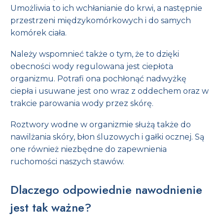
Umożliwia to ich wchłanianie do krwi, a następnie
przestrzeni międzykomórkowych i do samych
komórek ciała.
Należy wspomnieć także o tym, że to dzięki
obecności wody regulowana jest ciepłota
organizmu. Potrafi ona pochłonąć nadwyżkę
ciepła i usuwane jest ono wraz z oddechem oraz w
trakcie parowania wody przez skórę.
Roztwory wodne w organizmie służą także do
nawilżania skóry, błon śluzowych i gałki ocznej. Są
one również niezbędne do zapewnienia
ruchomości naszych stawów.
Dlaczego odpowiednie nawodnienie
jest tak ważne?