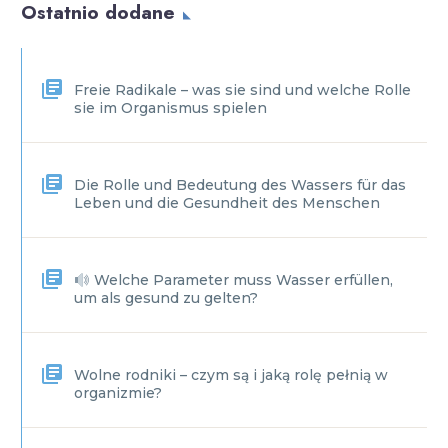
Ostatnio dodane
Freie Radikale – was sie sind und welche Rolle
sie im Organismus spielen
Die Rolle und Bedeutung des Wassers für das
Leben und die Gesundheit des Menschen
Welche Parameter muss Wasser erfüllen,
um als gesund zu gelten?
Wolne rodniki – czym są i jaką rolę pełnią w
organizmie?